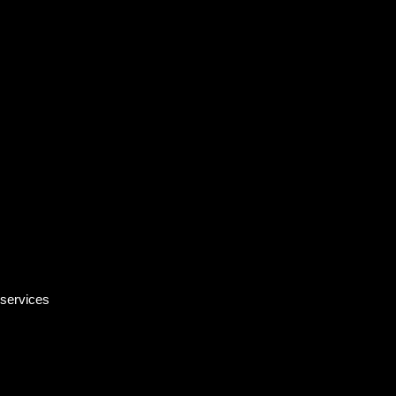
 services