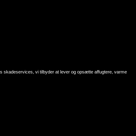
s skadeservices, vi tilbyder at lever og opsætte affugtere, varme